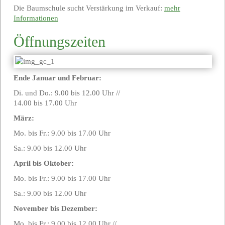
Die Baumschule sucht Verstärkung im Verkauf:
mehr
Informationen
Öffnungszeiten
Ende Januar und Februar:
Di. und Do.: 9.00 bis 12.00 Uhr //
14.00 bis 17.00 Uhr
März:
Mo. bis Fr.: 9.00 bis 17.00 Uhr
Sa.: 9.00 bis 12.00 Uhr
April bis Oktober:
Mo. bis Fr.: 9.00 bis 17.00 Uhr
Sa.: 9.00 bis 12.00 Uhr
November bis Dezember:
Mo. bis Fr.: 9.00 bis 12.00 Uhr //