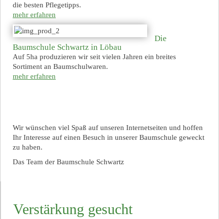
die besten Pflegetipps.
mehr erfahren
Die
Baumschule Schwartz in Löbau
Auf 5ha produzieren wir seit vielen Jahren ein breites
Sortiment an Baumschulwaren.
mehr erfahren
Wir wünschen viel Spaß auf unseren Internetseiten und hoffen
Ihr Interesse auf einen Besuch in unserer Baumschule geweckt
zu haben.
Das Team der Baumschule Schwartz
Verstärkung gesucht